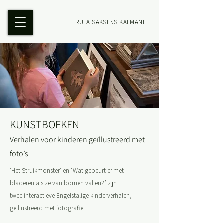
RUTA SAKSENS KALMANE
KUNSTBOEKEN
Verhalen voor kinderen geïllustreerd met
foto’s
'Het Struikmonster' en
‘Wat gebeurt er met
bladeren als ze van bomen vallen?’ zijn
twee
interactieve Engelstalige kinderverhalen,
geïllustreerd met fotografie