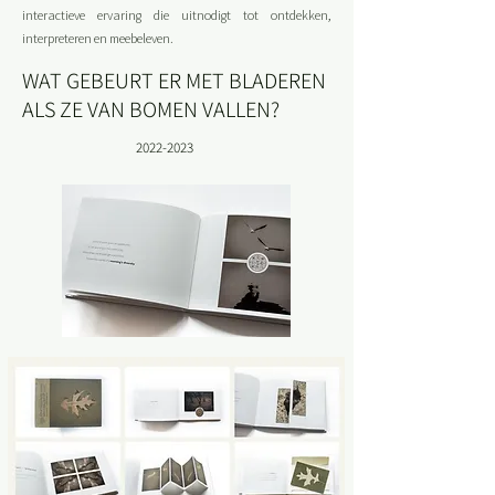
interactieve ervaring die uitnodigt tot ontdekken,
interpreteren en meebeleven.
WAT GEBEURT ER MET BLADEREN
ALS ZE VAN BOMEN VALLEN?
2022-2023