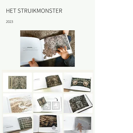
HET STRUIKMONSTER
2023