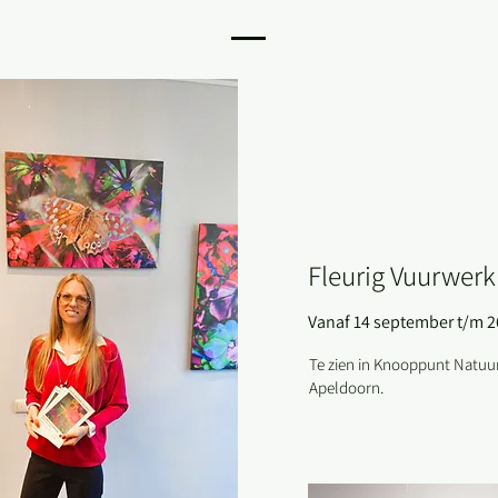
Fleurig Vuurwerk
Vanaf 14 september t/m 2
Te zien in Knooppunt Natuur
Apeldoorn.