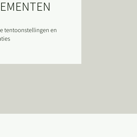
NEMENTEN
ne tentoonstellingen en
ties