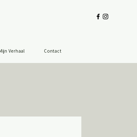
Mijn Verhaal
Contact