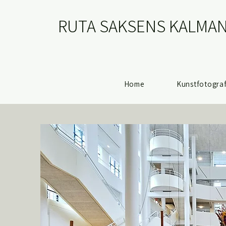
RUTA SAKSENS KALMAN
Home
Kunstfotograf