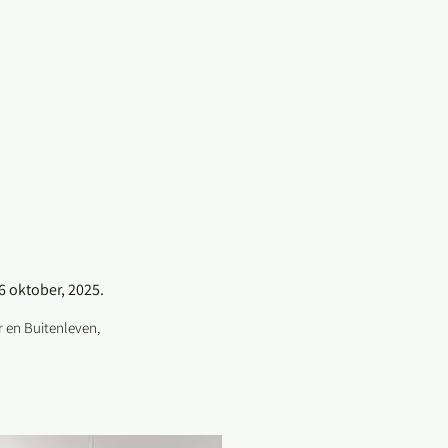
6 oktober, 2025.
 en Buitenleven,