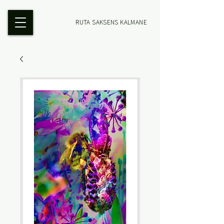
RUTA SAKSENS KALMANE