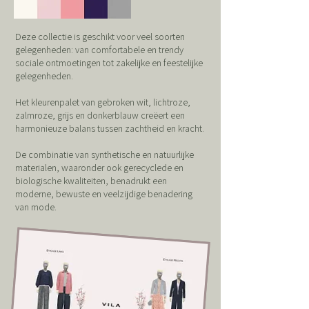
Deze collectie is geschikt voor veel soorten
gelegenheden: van comfortabele en trendy
sociale ontmoetingen tot zakelijke en feestelijke
gelegenheden.
Het kleurenpalet van gebroken wit, lichtroze,
zalmroze, grijs en donkerblauw creëert een
harmonieuze balans tussen zachtheid en kracht.
De combinatie van synthetische en natuurlijke
materialen, waaronder ook gerecyclede en
biologische kwaliteiten, benadrukt een
moderne, bewuste en veelzijdige benadering
van mode.